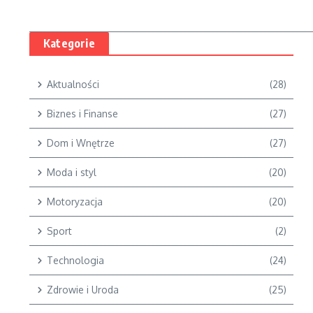
Kategorie
Aktualności
(28)
Biznes i Finanse
(27)
Dom i Wnętrze
(27)
Moda i styl
(20)
Motoryzacja
(20)
Sport
(2)
Technologia
(24)
Zdrowie i Uroda
(25)