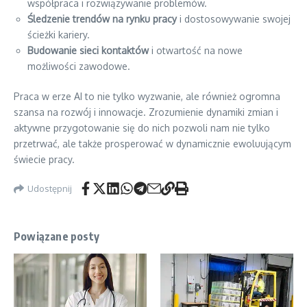
współpraca i rozwiązywanie problemów.
Śledzenie trendów na rynku pracy
i dostosowywanie swojej
ścieżki kariery.
Budowanie sieci kontaktów
i otwartość na nowe
możliwości zawodowe.
Praca w erze AI to nie tylko wyzwanie, ale również ogromna
szansa na rozwój i innowacje. Zrozumienie dynamiki zmian i
aktywne przygotowanie się do nich pozwoli nam nie tylko
przetrwać, ale także prosperować w dynamicznie ewoluującym
świecie pracy.
Udostępnij
Powiązane posty