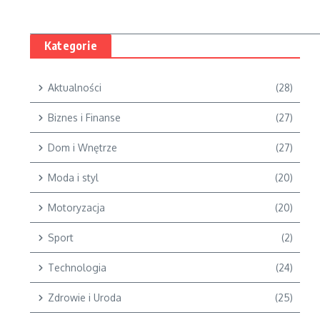
Kategorie
Aktualności
(28)
Biznes i Finanse
(27)
Dom i Wnętrze
(27)
Moda i styl
(20)
Motoryzacja
(20)
Sport
(2)
Technologia
(24)
Zdrowie i Uroda
(25)