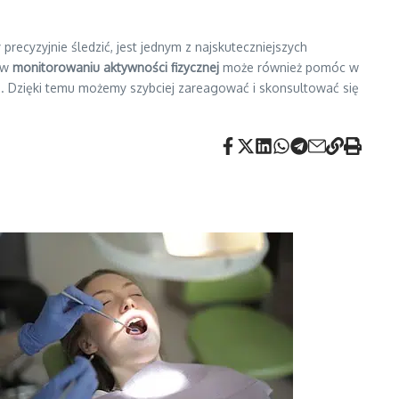
recyzyjnie śledzić, jest jednym z najskuteczniejszych
w
monitorowaniu aktywności fizycznej
może również pomóc w
u. Dzięki temu możemy szybciej zareagować i skonsultować się