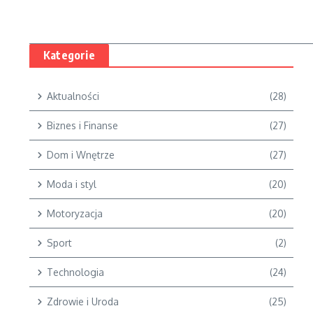
Kategorie
Aktualności
(28)
Biznes i Finanse
(27)
Dom i Wnętrze
(27)
Moda i styl
(20)
Motoryzacja
(20)
Sport
(2)
Technologia
(24)
Zdrowie i Uroda
(25)