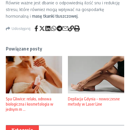
Równie ważne jest dbanie o odpowiednią ilość snu i redukcję
stresu, które również mogą wpływać na gospodarkę
hormonalną i
masę tkanki tłuszczowej
.
Udostępnij
Powiązane posty
Depilacja Gdynia – nowoczesne
Spa Gliwice: relaks, odnowa
metody w Laser Line
biologiczna i kosmetologia w
jednym m ...