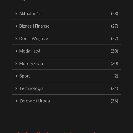
Aktualności
(28)
Biznes i Finanse
(27)
Dom i Wnętrze
(27)
Moda i styl
(20)
Motoryzacja
(20)
Sport
(2)
Technologia
(24)
Zdrowie i Uroda
(25)