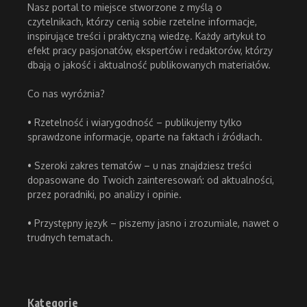
Nasz portal to miejsce stworzone z myślą o
czytelnikach, którzy cenią sobie rzetelne informacje,
inspirujące treści i praktyczną wiedzę. Każdy artykuł to
efekt pracy pasjonatów, ekspertów i redaktorów, którzy
dbają o jakość i aktualność publikowanych materiałów.
Co nas wyróżnia?
• Rzetelność i wiarygodność – publikujemy tylko
sprawdzone informacje, oparte na faktach i źródłach.
• Szeroki zakres tematów – u nas znajdziesz treści
dopasowane do Twoich zainteresowań: od aktualności,
przez poradniki, po analizy i opinie.
• Przystępny język – piszemy jasno i zrozumiale, nawet o
trudnych tematach.
Kategorie