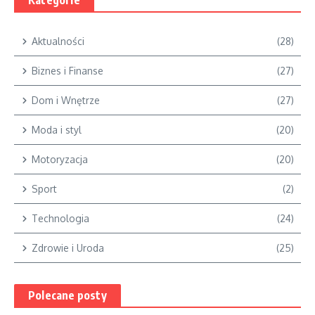
Kategorie
Aktualności
(28)
Biznes i Finanse
(27)
Dom i Wnętrze
(27)
Moda i styl
(20)
Motoryzacja
(20)
Sport
(2)
Technologia
(24)
Zdrowie i Uroda
(25)
Polecane posty