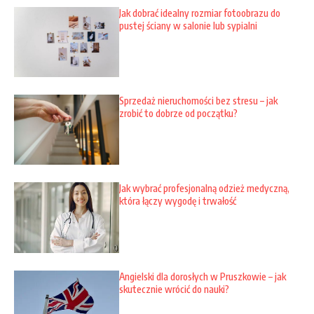
Jak dobrać idealny rozmiar fotoobrazu do
pustej ściany w salonie lub sypialni
Sprzedaż nieruchomości bez stresu – jak
zrobić to dobrze od początku?
Jak wybrać profesjonalną odzież medyczną,
która łączy wygodę i trwałość
Angielski dla dorosłych w Pruszkowie – jak
skutecznie wrócić do nauki?